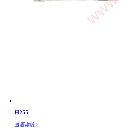
H255
查看详情 >