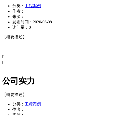
分类：
工程案例
作者：
来源：
发布时间：
2020-06-08
访问量：
0
【概要描述】


公司实力
【概要描述】
分类：
工程案例
作者：
来源：